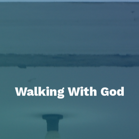
Walking With God